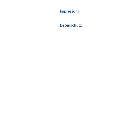
Impressum
Datenschutz